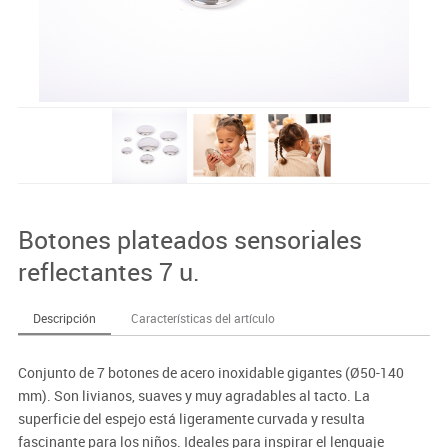
Botones plateados sensoriales
reflectantes 7 u.
Descripción
Características del artículo
Conjunto de 7 botones de acero inoxidable gigantes (Ø50-140
mm). Son livianos, suaves y muy agradables al tacto. La
superficie del espejo está ligeramente curvada y resulta
fascinante para los niños. Ideales para inspirar el lenguaje