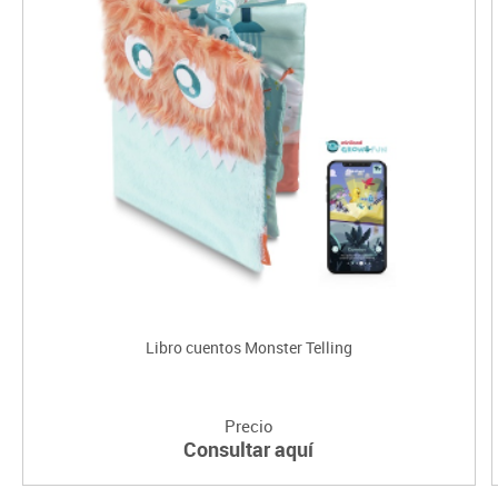
Libro cuentos Monster Telling
Precio
Consultar aquí