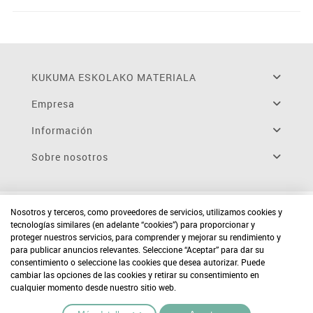
KUKUMA ESKOLAKO MATERIALA
Empresa
Información
Sobre nosotros
Nosotros y terceros, como proveedores de servicios, utilizamos cookies y
tecnologías similares (en adelante “cookies”) para proporcionar y
proteger nuestros servicios, para comprender y mejorar su rendimiento y
para publicar anuncios relevantes. Seleccione “Aceptar” para dar su
consentimiento o seleccione las cookies que desea autorizar. Puede
cambiar las opciones de las cookies y retirar su consentimiento en
cualquier momento desde nuestro sitio web.