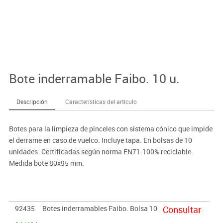
Bote inderramable Faibo. 10 u.
Descripción
Características del artículo
Botes para la limpieza de pinceles con sistema cónico que impide
el derrame en caso de vuelco. Incluye tapa. En bolsas de 10
unidades. Certificadas según norma EN71.100% reciclable.
Medida bote 80x95 mm.
92435
Botes inderramables Faibo. Bolsa 10
Consultar