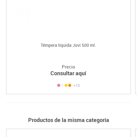
Témpera líquida Jovi 500 ml.
Precio
Consultar aquí
+10
Productos de la misma categoría