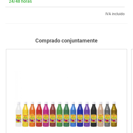
24/48 horas
IVA incluido
Comprado conjuntamente