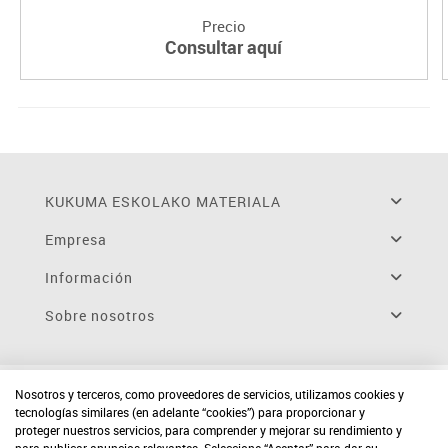
Precio
Consultar aquí
KUKUMA ESKOLAKO MATERIALA
Empresa
Información
Sobre nosotros
Nosotros y terceros, como proveedores de servicios, utilizamos cookies y
tecnologías similares (en adelante “cookies”) para proporcionar y
proteger nuestros servicios, para comprender y mejorar su rendimiento y