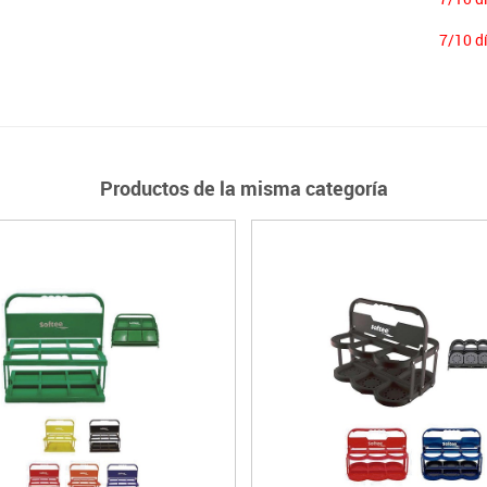
7/10 d
Productos de la misma categoría