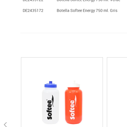
DE2435172
Botella Softee Energy 750 ml. Gris