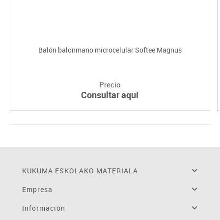
Balón balonmano microcelular Softee Magnus
Precio
Consultar aquí
KUKUMA ESKOLAKO MATERIALA
Empresa
Información