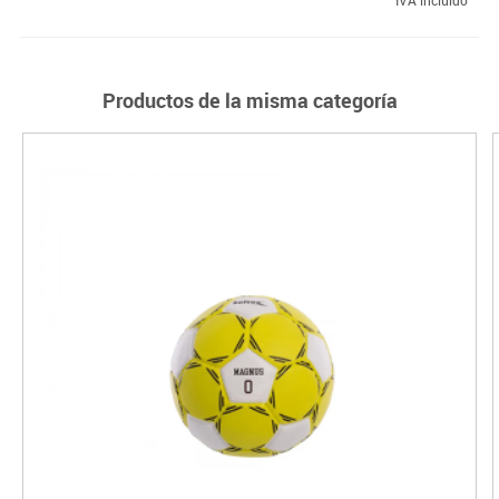
Productos de la misma categoría