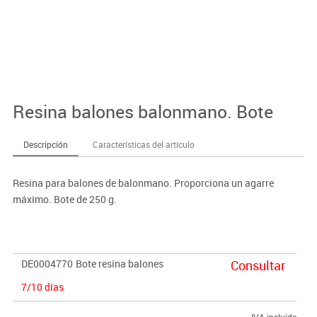
Resina balones balonmano. Bote
Descripción
Características del artículo
Resina para balones de balonmano. Proporciona un agarre
máximo. Bote de 250 g.
DE0004770
Bote resina balones
Consultar
7/10 días
IVA incluido