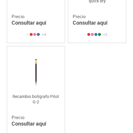
quick dry
Precio
Precio
Consultar aquí
Consultar aquí
+4
+3
Recambio bolígrafo Pilot
G-2
Precio
Consultar aquí