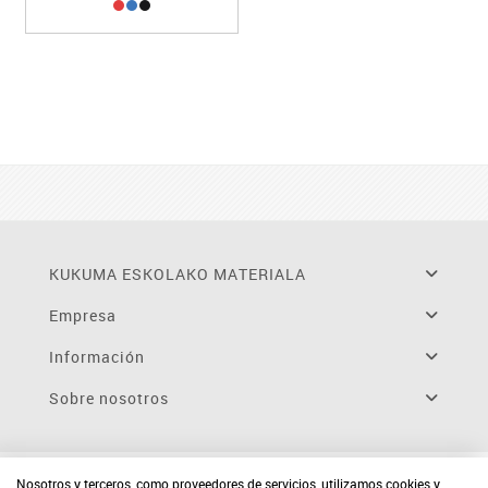
KUKUMA ESKOLAKO MATERIALA
Empresa
Información
Sobre nosotros
Nosotros y terceros, como proveedores de servicios, utilizamos cookies y