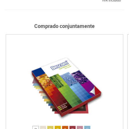
Comprado conjuntamente