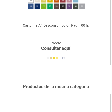
Cartulina A4 Descom unicolor. Paq. 100 h.
Precio
Consultar aquí
+13
Productos de la misma categoría