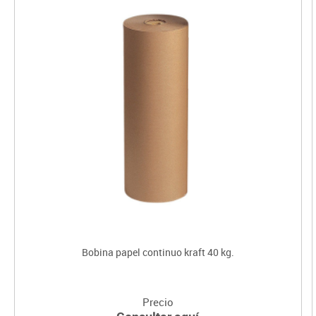
Bobina papel continuo kraft 40 kg.
Precio