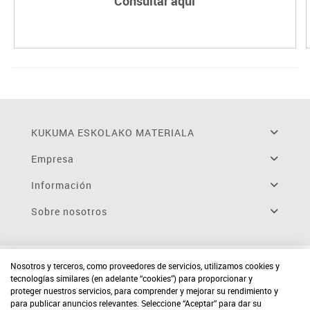
Consultar aquí
KUKUMA ESKOLAKO MATERIALA
Empresa
Información
Sobre nosotros
Nosotros y terceros, como proveedores de servicios, utilizamos cookies y
tecnologías similares (en adelante “cookies”) para proporcionar y
proteger nuestros servicios, para comprender y mejorar su rendimiento y
para publicar anuncios relevantes. Seleccione “Aceptar” para dar su