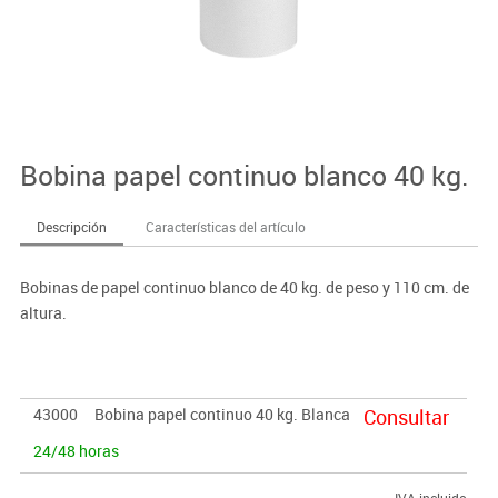
Bobina papel continuo blanco 40 kg.
Descripción
Características del artículo
Bobinas de papel continuo blanco de 40 kg. de peso y 110 cm. de
altura.
43000
Bobina papel continuo 40 kg. Blanca
Consultar
24/48 horas
IVA incluido