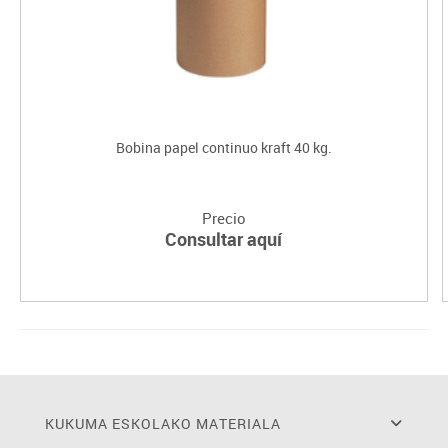
Bobina papel continuo kraft 40 kg.
Precio
Consultar aquí
KUKUMA ESKOLAKO MATERIALA