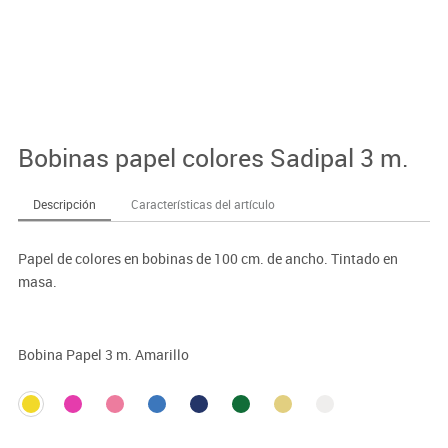
Bobinas papel colores Sadipal 3 m.
Descripción
Características del artículo
Papel de colores en bobinas de 100 cm. de ancho. Tintado en
masa.
Bobina Papel 3 m. Amarillo