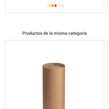
+10
Productos de la misma categoría