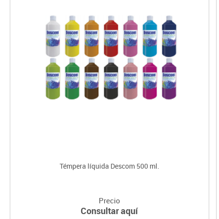
Témpera líquida Descom 500 ml.
Precio
Consultar aquí