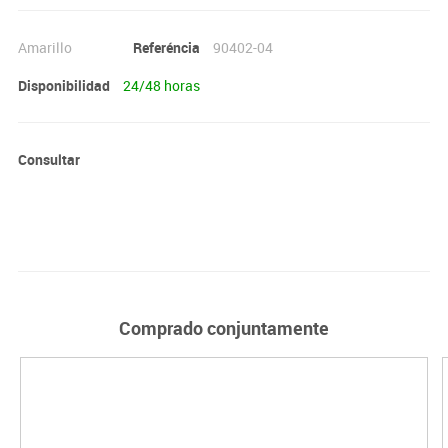
Amarillo
Referéncia
90402-04
Disponibilidad
24/48 horas
Consultar
Comprado conjuntamente