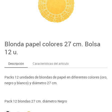
Blonda papel colores 27 cm. Bolsa
12 u.
Descripción
Características del artículo
Packs 12 unidades de blondas de papel en diferentes colores (oro,
negro y blanco) y diámetro 27 cm.
Pack 12 blondas 27 cm. diámetro Negro