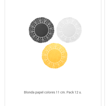
Blonda papel colores 11 cm. Pack 12 u.