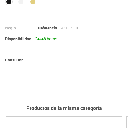
Negro
Referéncia
93172-30
Disponibilidad
24/48 horas
Consultar
Productos de la misma categoría