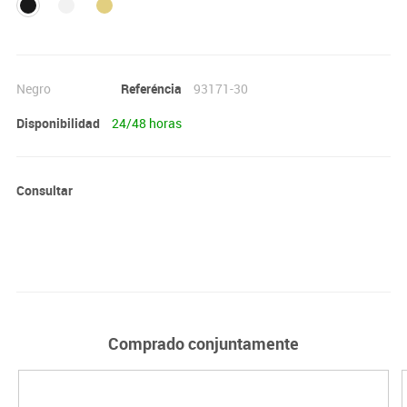
Negro
Referéncia
93171-30
Disponibilidad
24/48 horas
Consultar
Comprado conjuntamente