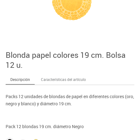
Blonda papel colores 19 cm. Bolsa
12 u.
Descripción
Características del artículo
Packs 12 unidades de blondas de papel en diferentes colores (oro,
negro y blanco) y diámetro 19 cm.
Pack 12 blondas 19 cm. diámetro Negro