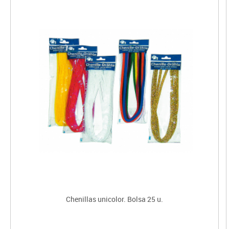
Chenillas unicolor. Bolsa 25 u.