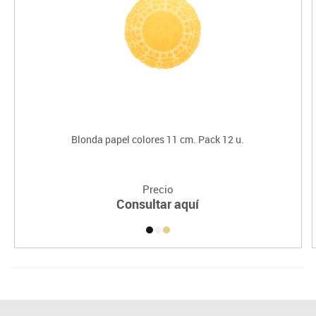
Blonda papel colores 11 cm. Pack 12 u.
Precio
Consultar aquí