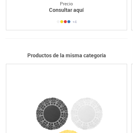
Precio
Consultar aquí
+4
Productos de la misma categoría