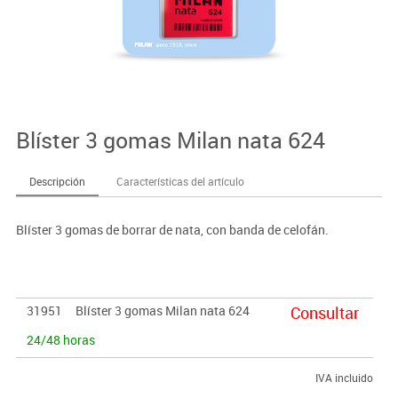
Blíster 3 gomas Milan nata 624
Descripción
Características del artículo
Blíster 3 gomas de borrar de nata, con banda de celofán.
31951
Blíster 3 gomas Milan nata 624
Consultar
24/48 horas
IVA incluido