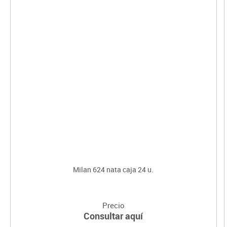
Milan 624 nata caja 24 u.
Precio
Consultar aquí