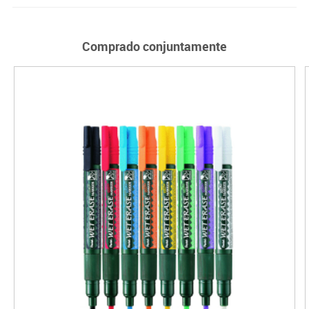
Comprado conjuntamente