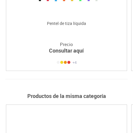
Pentel de tiza líquida
Precio
Consultar aquí
+4
Productos de la misma categoría