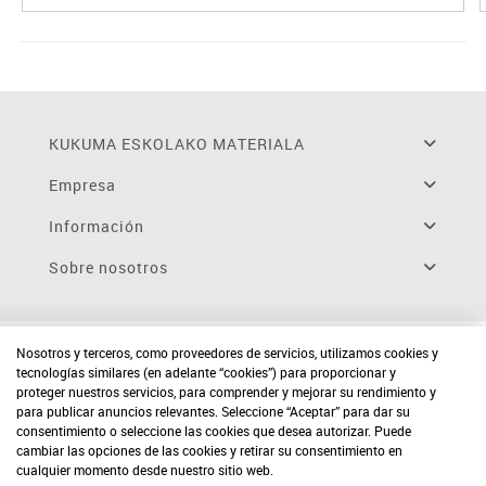
KUKUMA ESKOLAKO MATERIALA
Empresa
Información
Sobre nosotros
Nosotros y terceros, como proveedores de servicios, utilizamos cookies y
tecnologías similares (en adelante “cookies”) para proporcionar y
proteger nuestros servicios, para comprender y mejorar su rendimiento y
para publicar anuncios relevantes. Seleccione “Aceptar” para dar su
consentimiento o seleccione las cookies que desea autorizar. Puede
cambiar las opciones de las cookies y retirar su consentimiento en
cualquier momento desde nuestro sitio web.