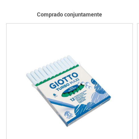
Comprado conjuntamente