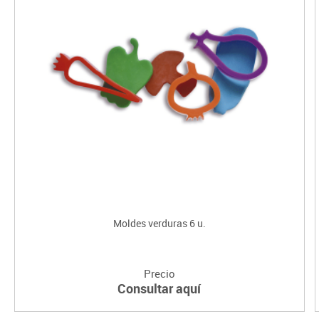
Moldes verduras 6 u.
Precio
Consultar aquí