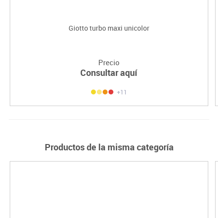
Giotto turbo maxi unicolor
Precio
Consultar aquí
+11
Productos de la misma categoría