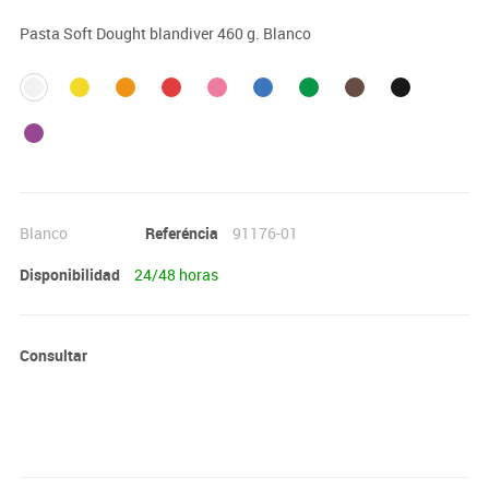
Pasta Soft Dought blandiver 460 g. Blanco
Blanco
Referéncia
91176-01
Disponibilidad
24/48 horas
Consultar