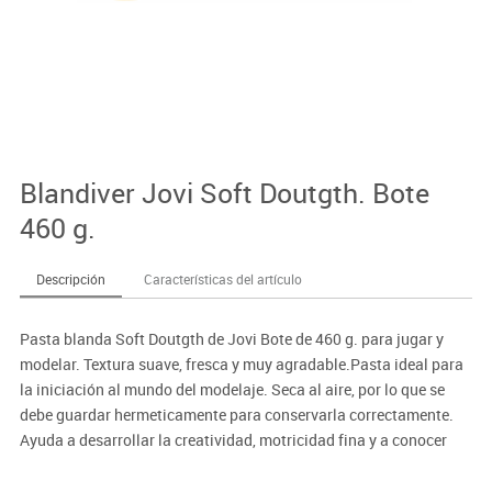
Blandiver Jovi Soft Doutgth. Bote
460 g.
Descripción
Características del artículo
Pasta blanda Soft Doutgth de Jovi Bote de 460 g. para jugar y
modelar. Textura suave, fresca y muy agradable.Pasta ideal para
la iniciación al mundo del modelaje. Seca al aire, por lo que se
debe guardar hermeticamente para conservarla correctamente.
Ayuda a desarrollar la creatividad, motricidad fina y a conocer
colores y texturas.