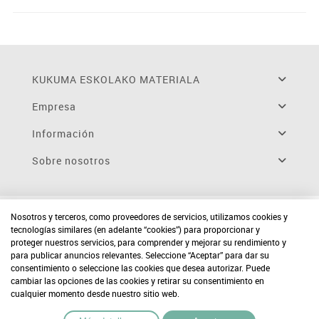
KUKUMA ESKOLAKO MATERIALA
Empresa
Información
Sobre nosotros
Nosotros y terceros, como proveedores de servicios, utilizamos cookies y
tecnologías similares (en adelante “cookies”) para proporcionar y
proteger nuestros servicios, para comprender y mejorar su rendimiento y
para publicar anuncios relevantes. Seleccione “Aceptar” para dar su
consentimiento o seleccione las cookies que desea autorizar. Puede
cambiar las opciones de las cookies y retirar su consentimiento en
cualquier momento desde nuestro sitio web.