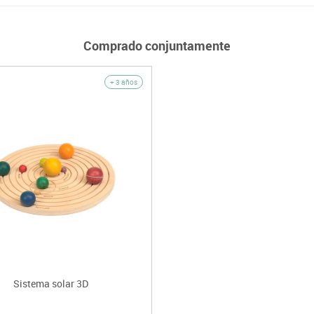
Comprado conjuntamente
+ 3 años
Sistema solar 3D