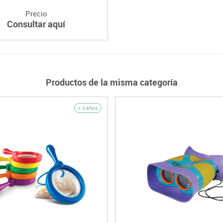
Precio
Consultar aquí
Productos de la misma categoría
+ 3 años