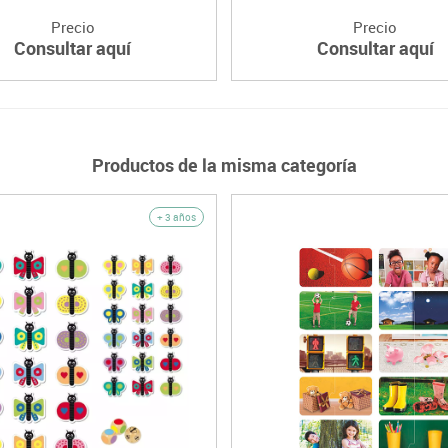
Precio
Precio
Consultar aquí
Consultar aquí
Productos de la misma categoría
+ 3 años