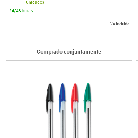
unidades
24/48 horas
IVA incluido
Comprado conjuntamente