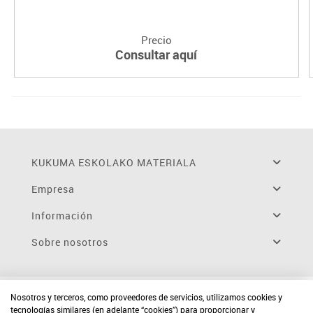
Precio
Consultar aquí
KUKUMA ESKOLAKO MATERIALA
Empresa
Información
Sobre nosotros
Nosotros y terceros, como proveedores de servicios, utilizamos cookies y
tecnologías similares (en adelante “cookies”) para proporcionar y