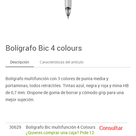
Bolígrafo Bic 4 colours
Descripción
Características del artículo
Bolígrafo multifunción con 3 colores de punta media y
portaminas, todos retráctiles. Tintas azul, negra y roja y mina HB
de 0,7 mm. Dispone de goma de borrar y cómodo grip para una
mejor sujeción.
30629
Bolígrafo Bic multifunción 4 Colours
Consultar
¿Quieres comprar una caja? Pide 12