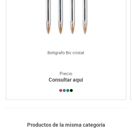
Bolígrafo Bic cristal
Precio
Consultar aquí
Productos de la misma categoría