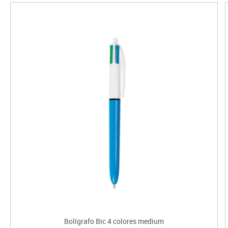
Bolígrafo Bic 4 colores medium