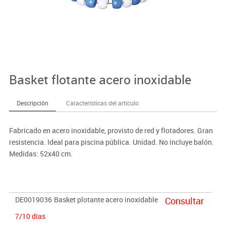
Basket flotante acero inoxidable
Descripción
Características del artículo
Fabricado en acero inoxidable, provisto de red y flotadores. Gran
resistencia. Ideal para piscina pública. Unidad. No incluye balón.
Medidas: 52x40 cm.
DE0019036
Basket plotante acero inoxidable
Consultar
7/10 días