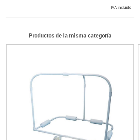
IVA incluido
Productos de la misma categoría