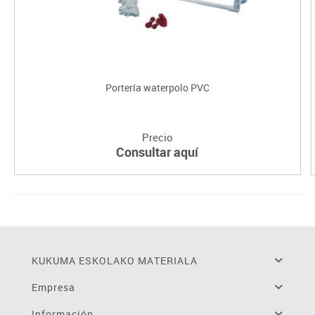
Portería waterpolo PVC
Precio
Consultar aquí
KUKUMA ESKOLAKO MATERIALA
Empresa
Información