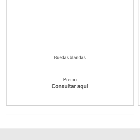
Ruedas blandas
Precio
Consultar aquí