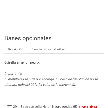
Bases opcionales
Descripción
Características del artículo
Estrella en nylon negro.
Importante:
El mobiliario se pide por encargo. En caso de devolución no se
abonará más del 90% del valor de la mercancía.
77129
Base estreella Nylon Negro ruedas 65
Consultar