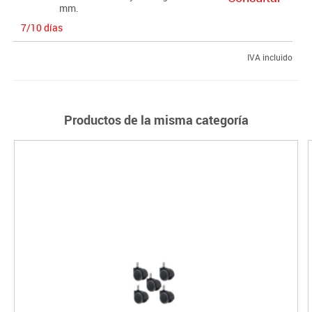
mm.
7/10 días
IVA incluido
Productos de la misma categoría