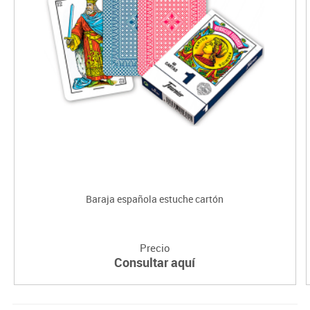
Baraja española estuche cartón
Precio
Consultar aquí