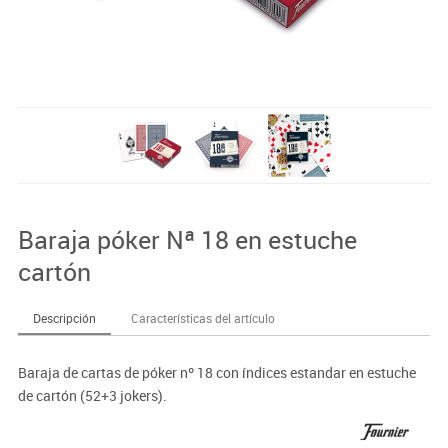
Baraja póker Nª 18 en estuche
cartón
Descripción
Características del artículo
Baraja de cartas de póker nº 18 con índices estandar en estuche
de cartón (52+3 jokers).