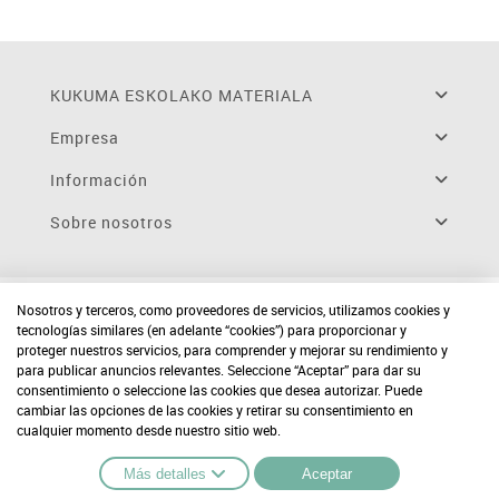
KUKUMA ESKOLAKO MATERIALA
Empresa
Información
Sobre nosotros
Nosotros y terceros, como proveedores de servicios, utilizamos cookies y
tecnologías similares (en adelante “cookies”) para proporcionar y
proteger nuestros servicios, para comprender y mejorar su rendimiento y
para publicar anuncios relevantes. Seleccione “Aceptar” para dar su
consentimiento o seleccione las cookies que desea autorizar. Puede
cambiar las opciones de las cookies y retirar su consentimiento en
cualquier momento desde nuestro sitio web.
Más detalles
Aceptar