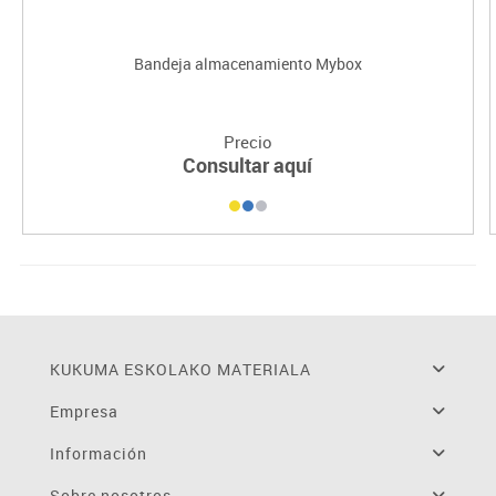
Bandeja almacenamiento Mybox
Precio
Consultar aquí
KUKUMA ESKOLAKO MATERIALA
Empresa
Información
Sobre nosotros