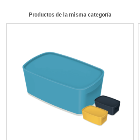
Productos de la misma categoría