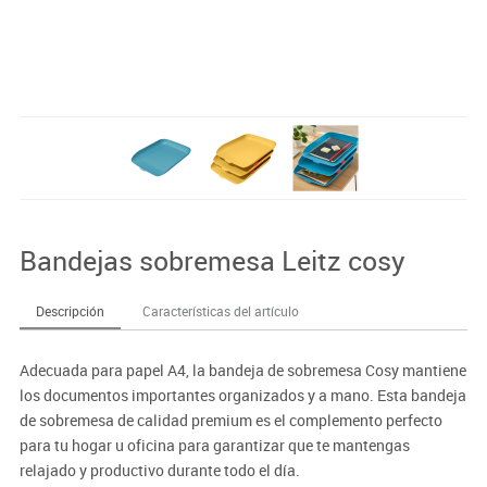
Bandejas sobremesa Leitz cosy
Descripción
Características del artículo
Adecuada para papel A4, la bandeja de sobremesa Cosy mantiene
los documentos importantes organizados y a mano. Esta bandeja
de sobremesa de calidad premium es el complemento perfecto
para tu hogar u oficina para garantizar que te mantengas
relajado y productivo durante todo el día.