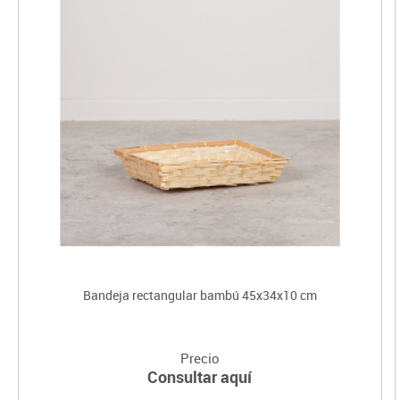
Bandeja rectangular bambú 45x34x10 cm
Precio
Consultar aquí