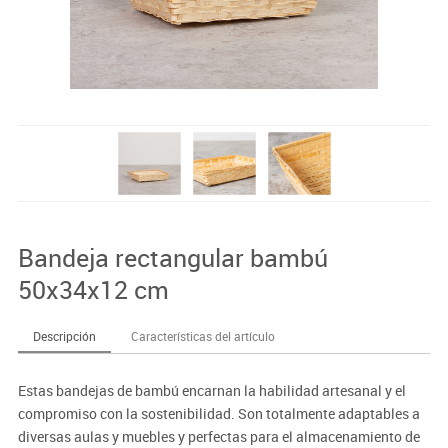
Bandeja rectangular bambú
50x34x12 cm
Descripción
Características del artículo
Estas bandejas de bambú encarnan la habilidad artesanal y el
compromiso con la sostenibilidad. Son totalmente adaptables a
diversas aulas y muebles y perfectas para el almacenamiento de