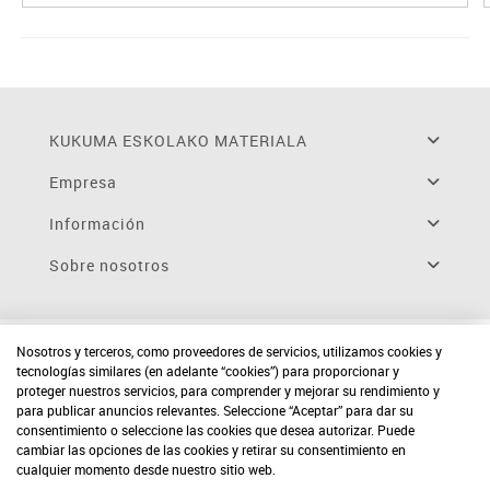
KUKUMA ESKOLAKO MATERIALA
Empresa
Información
Sobre nosotros
Nosotros y terceros, como proveedores de servicios, utilizamos cookies y
tecnologías similares (en adelante “cookies”) para proporcionar y
proteger nuestros servicios, para comprender y mejorar su rendimiento y
para publicar anuncios relevantes. Seleccione “Aceptar” para dar su
consentimiento o seleccione las cookies que desea autorizar. Puede
cambiar las opciones de las cookies y retirar su consentimiento en
cualquier momento desde nuestro sitio web.