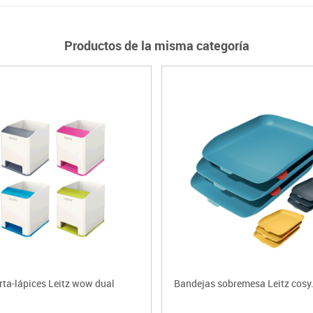
Productos de la misma categoría
rta-lápices Leitz wow dual
Bandejas sobremesa Leitz cosy.