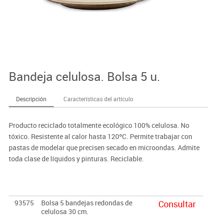
Bandeja celulosa. Bolsa 5 u.
Descripción
Características del artículo
Producto reciclado totalmente ecológico 100% celulosa. No
tóxico. Resistente al calor hasta 120ºC. Permite trabajar con
pastas de modelar que precisen secado en microondas. Admite
toda clase de líquidos y pinturas. Reciclable.
93575
Bolsa 5 bandejas redondas de
Consultar
celulosa 30 cm.