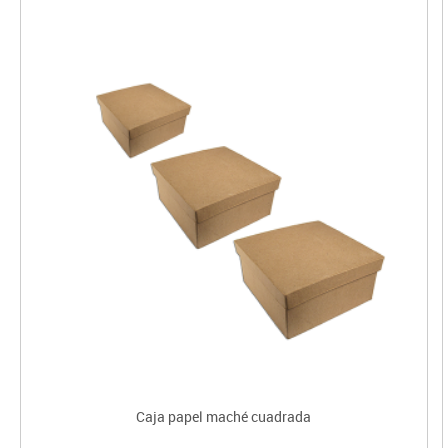
Caja papel maché cuadrada