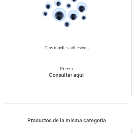
Ojos móviles adhesivos
Precio
Consultar aquí
Productos de la misma categoría