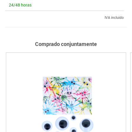
24/48 horas
IVA incluido
Comprado conjuntamente