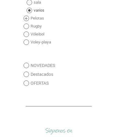
sala
varios
Pelotas
Rugby
Vóleibol
Voley-playa
NOVEDADES
Destacados
OFERTAS