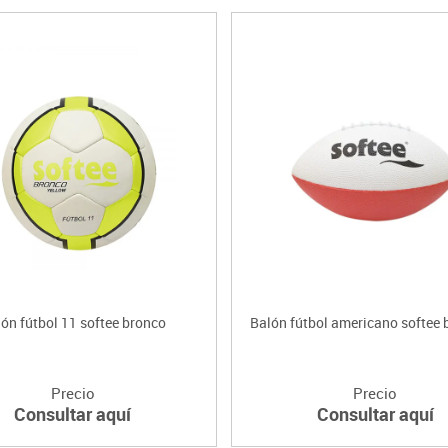
ón fútbol 11 softee bronco
Balón fútbol americano softee 
Precio
Precio
Consultar aquí
Consultar aquí