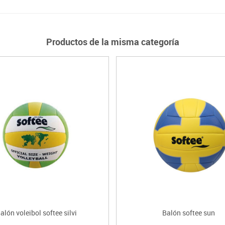
Productos de la misma categoría
alón voleibol softee silvi
Balón softee sun