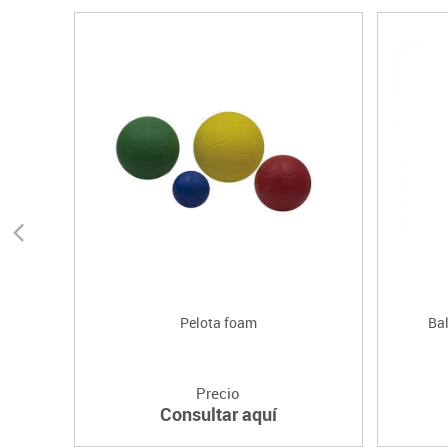
Pelota foam
Bal
Precio
Consultar aquí