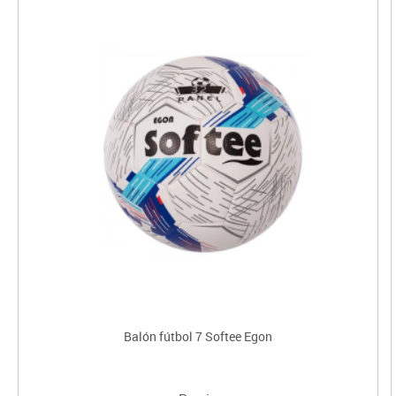
Balón fútbol 7 Softee Egon