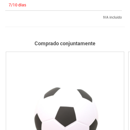
7/10 días
IVA incluido
Comprado conjuntamente