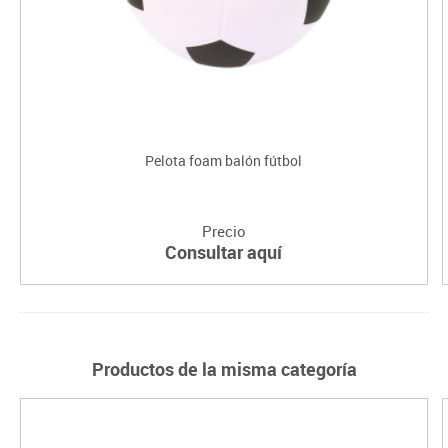
Pelota foam balón fútbol
Precio
Consultar aquí
Productos de la misma categoría