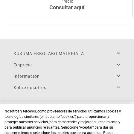
Precio
Consultar aquí
KUKUMA ESKOLAKO MATERIALA
Empresa
Información
Sobre nosotros
Nosotros y terceros, como proveedores de servicios, utilizamos cookies y
tecnologías similares (en adelante “cookies”) para proporcionar y
proteger nuestros servicios, para comprender y mejorar su rendimiento y
para publicar anuncios relevantes. Seleccione “Aceptar” para dar su
consentimiento o seleccione las cookies que desea autorizar. Puede