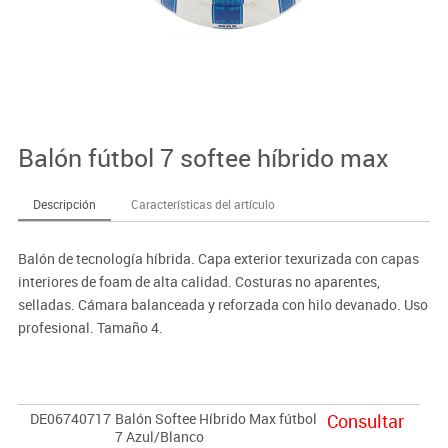
Balón fútbol 7 softee híbrido max
Descripción
Características del artículo
Balón de tecnología híbrida. Capa exterior texurizada con capas
interiores de foam de alta calidad. Costuras no aparentes,
selladas. Cámara balanceada y reforzada con hilo devanado. Uso
profesional. Tamaño 4.
DE06740717
Balón Softee Híbrido Max fútbol
Consultar
7 Azul/Blanco