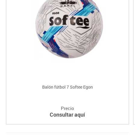
Balón fútbol 7 Softee Egon
Precio
Consultar aquí