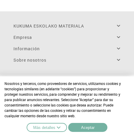
KUKUMA ESKOLAKO MATERIALA
Empresa
Información
Sobre nosotros
Nosotros y terceros, como proveedores de servicios, utilizamos cookies y
tecnologías similares (en adelante “cookies”) para proporcionar y
proteger nuestros servicios, para comprender y mejorar su rendimiento y
para publicar anuncios relevantes. Seleccione “Aceptar” para dar su
consentimiento o seleccione las cookies que desea autorizar. Puede
cambiar las opciones de las cookies y retirar su consentimiento en
cualquier momento desde nuestro sitio web.
Más detalles
Aceptar