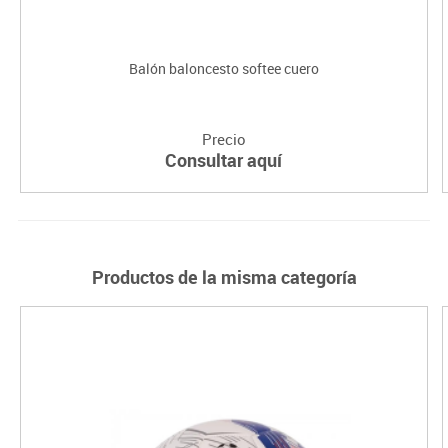
Balón baloncesto softee cuero
Precio
Consultar aquí
Productos de la misma categoría