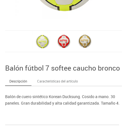
Balón fútbol 7 softee caucho bronco
Descripción
Características del artículo
Balón de cuero sintético Korean Ducksung. Cosido a mano. 30
paneles. Gran durabilidad y alta calidad garantizada. Tamaño 4.