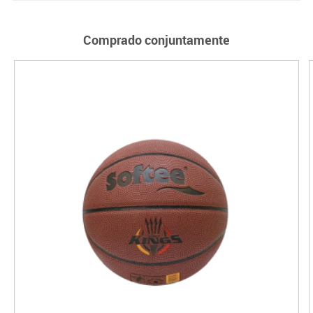
Comprado conjuntamente