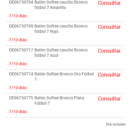
DE06730704
Balón Softee caucho Bronco
Consultar
fútbol 7 Amarillo
7/10 días
DE06730709
Balón Softee caucho Bronco
Consultar
fútbol 7 Rojo
7/10 días
DE06730717
Balón Softee caucho Bronco
Consultar
fútbol 7 Azul
7/10 días
DE06730774
Balón Softee Bronco Oro Fútbol
Consultar
7
7/10 días
DE06730775
Balón Softee Bronco Plata
Consultar
Fútbol 7
7/10 días
IVA incluido