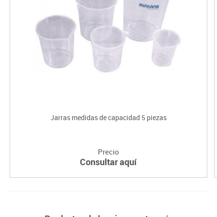
Jarras medidas de capacidad 5 piezas
Precio
Consultar aquí