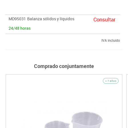
MD95031
Balanza sólidos y líquidos
Consultar
24/48 horas
IVA incluido
Comprado conjuntamente
+ 7 años