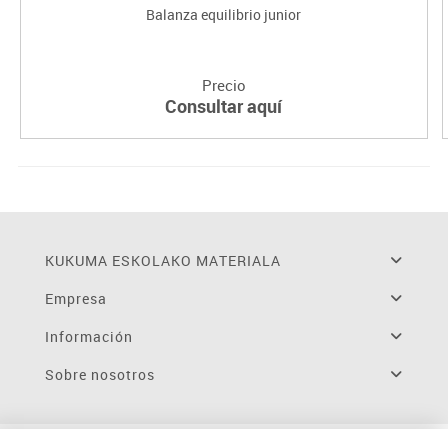
Balanza equilibrio junior
Precio
Consultar aquí
KUKUMA ESKOLAKO MATERIALA
Empresa
Información
Sobre nosotros