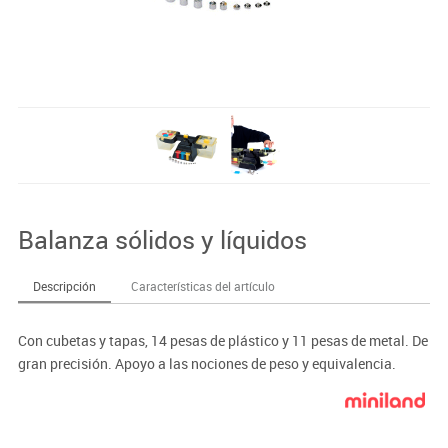
Balanza sólidos y líquidos
Descripción
Características del artículo
Con cubetas y tapas, 14 pesas de plástico y 11 pesas de metal. De
gran precisión. Apoyo a las nociones de peso y equivalencia.