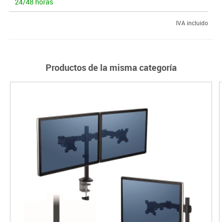
24/48 horas
IVA incluido
Productos de la misma categoría