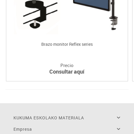
Brazo monitor Reflex series
Precio
Consultar aquí
KUKUMA ESKOLAKO MATERIALA
Empresa