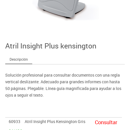
Atril Insight Plus kensington
Descripción
Solución profesional para consultar documentos con una regla
vertical deslizante. Adecuado para grandes informes con hasta
50 páginas. Plegable. Línea guía magnificada para ayudar a los
ojos a seguir el texto.
60933
Atril Insight Plus Kensington Gris
Consultar