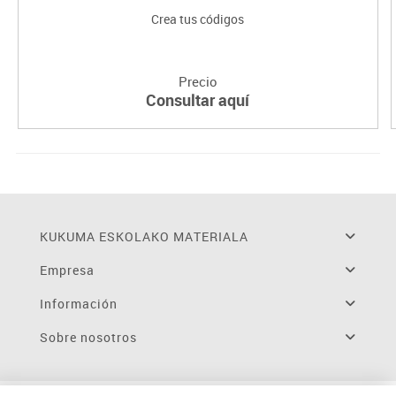
Crea tus códigos
Precio
Consultar aquí
KUKUMA ESKOLAKO MATERIALA
Empresa
Información
Sobre nosotros