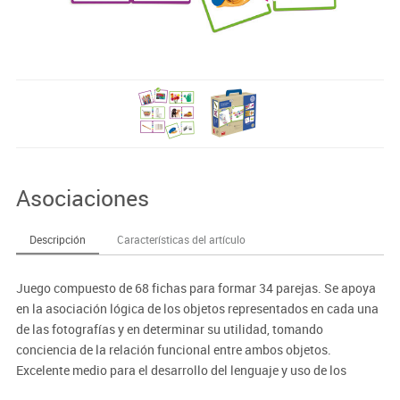
Asociaciones
Descripción
Características del artículo
Juego compuesto de 68 fichas para formar 34 parejas. Se apoya
en la asociación lógica de los objetos representados en cada una
de las fotografías y en determinar su utilidad, tomando
conciencia de la relación funcional entre ambos objetos.
Excelente medio para el desarrollo del lenguaje y uso de los
verbos correspondientes a a las acciones. Sistema Auto-Corrector