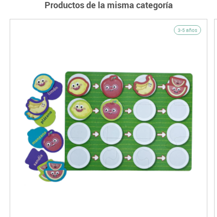
Productos de la misma categoría
3-5 años