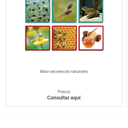
Maxi-secuencias naturales
Precio
Consultar aquí