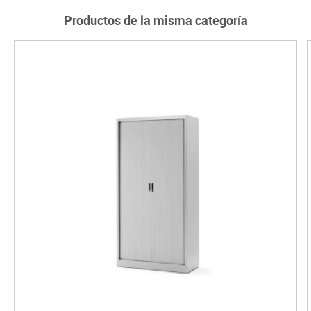
Productos de la misma categoría