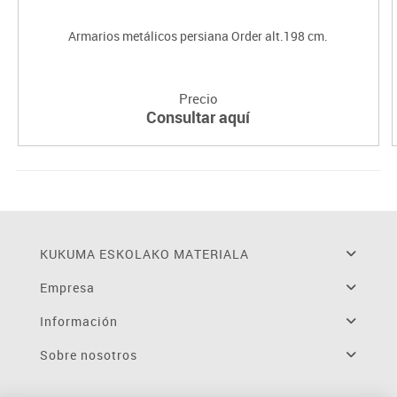
Armarios metálicos persiana Order alt.198 cm.
Precio
Consultar aquí
KUKUMA ESKOLAKO MATERIALA
Empresa
Información
Sobre nosotros