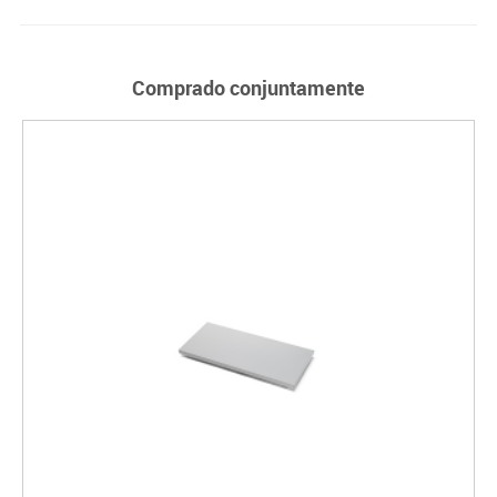
Comprado conjuntamente