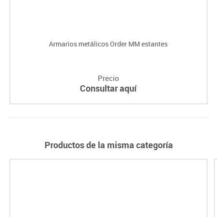
Armarios metálicos Order MM estantes
Precio
Consultar aquí
Productos de la misma categoría