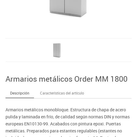
Armarios metálicos Order MM 1800
Descripción
Características del artículo
Armarios metálicos monobloque. Estructura de chapa de acero
pulida y laminada en frío, de calidad según normas DIN y normas
europeas EN10130-99. Acabados con pintura epoxi. Puertas
metálicas. Preparados para estantes regulables (estantes no