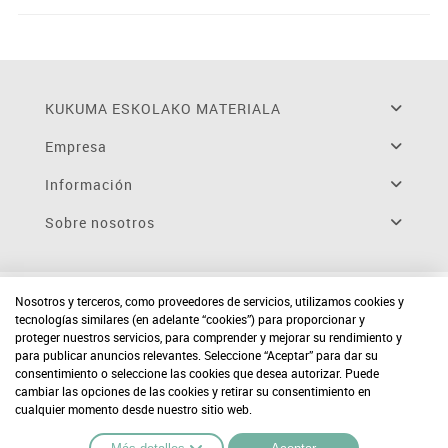
KUKUMA ESKOLAKO MATERIALA
Empresa
Información
Sobre nosotros
Nosotros y terceros, como proveedores de servicios, utilizamos cookies y
tecnologías similares (en adelante “cookies”) para proporcionar y
proteger nuestros servicios, para comprender y mejorar su rendimiento y
para publicar anuncios relevantes. Seleccione “Aceptar” para dar su
consentimiento o seleccione las cookies que desea autorizar. Puede
cambiar las opciones de las cookies y retirar su consentimiento en
cualquier momento desde nuestro sitio web.