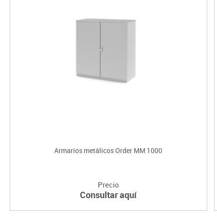
Armarios metálicos Order MM 1000
Precio
Consultar aquí