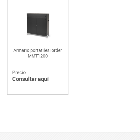
Armario portátiles Iorder
MMT1200
Precio
Consultar aquí