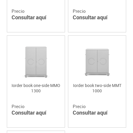
Precio
Precio
Consultar aquí
Consultar aquí
Iorder book one-side MMO
Iorder book two-side MMT
1300
1000
Precio
Precio
Consultar aquí
Consultar aquí