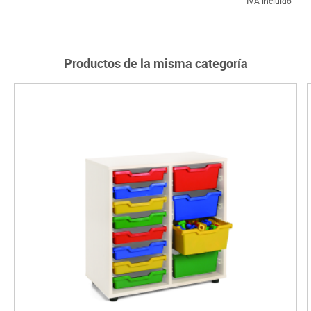
IVA incluido
Productos de la misma categoría