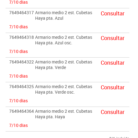
7/10 días
7649464317
Armario medio 2 est. Cubetas
Consultar
Haya pta. Azul
7/10 días
7649464318
Armario medio 2 est. Cubetas
Consultar
Haya pta. Azul osc.
7/10 días
7649464322
Armario medio 2 est. Cubetas
Consultar
Haya pta. Verde
7/10 días
7649464325
Armario medio 2 est. Cubetas
Consultar
Haya pta. Verde osc.
7/10 días
7649464364
Armario medio 2 est. Cubetas
Consultar
Haya pta. Haya
7/10 días