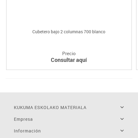
Cubetero bajo 2 columnas 700 blanco
Precio
Consultar aquí
KUKUMA ESKOLAKO MATERIALA
Empresa
Información