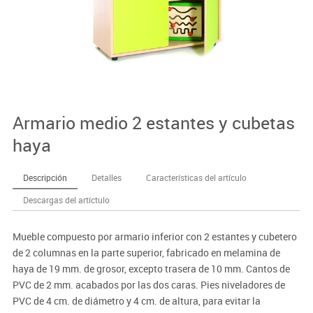
Armario medio 2 estantes y cubetas
haya
Descripción
Detalles
Características del artículo
Descargas del artíctulo
Mueble compuesto por armario inferior con 2 estantes y cubetero
de 2 columnas en la parte superior, fabricado en melamina de
haya de 19 mm. de grosor, excepto trasera de 10 mm. Cantos de
PVC de 2 mm. acabados por las dos caras. Pies niveladores de
PVC de 4 cm. de diámetro y 4 cm. de altura, para evitar la