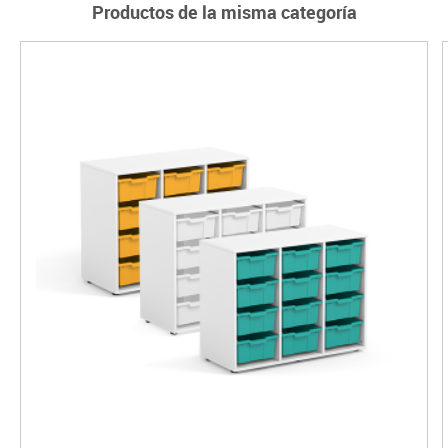
Productos de la misma categoría