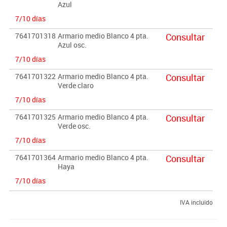
Azul
7/10 días
7641701318
Armario medio Blanco 4 pta.
Consultar
Azul osc.
7/10 días
7641701322
Armario medio Blanco 4 pta.
Consultar
Verde claro
7/10 días
7641701325
Armario medio Blanco 4 pta.
Consultar
Verde osc.
7/10 días
7641701364
Armario medio Blanco 4 pta.
Consultar
Haya
7/10 días
IVA incluido