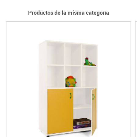
Productos de la misma categoría