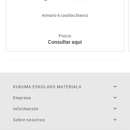
Armario 6 casillas blanco
Precio
Consultar aquí
KUKUMA ESKOLAKO MATERIALA
Empresa
Información
Sobre nosotros