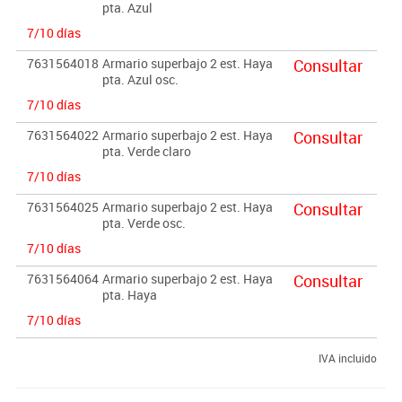
pta. Azul
7/10 días
7631564018
Armario superbajo 2 est. Haya
Consultar
pta. Azul osc.
7/10 días
7631564022
Armario superbajo 2 est. Haya
Consultar
pta. Verde claro
7/10 días
7631564025
Armario superbajo 2 est. Haya
Consultar
pta. Verde osc.
7/10 días
7631564064
Armario superbajo 2 est. Haya
Consultar
pta. Haya
7/10 días
IVA incluido