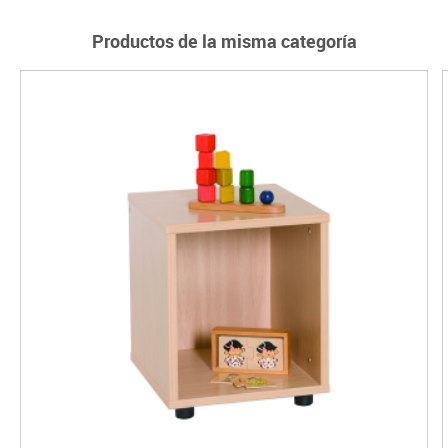
Productos de la misma categoría