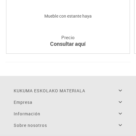
Mueble con estante haya
Precio
Consultar aquí
KUKUMA ESKOLAKO MATERIALA
Empresa
Información
Sobre nosotros