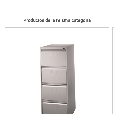
Productos de la misma categoría