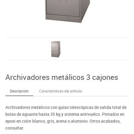
Archivadores metálicos 3 cajones
Descripción
Características del artículo
Archivadores metálicos con guías telescópicas de salida total de
bolas de aguante hasta 35 kg y sistema antivuelco. Pintados en
epoxi en color blanco, gris, arena o aluminio. Otros acabados,
consultar.