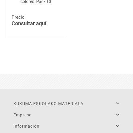
colores. Pack 10
Precio
Consultar aquí
KUKUMA ESKOLAKO MATERIALA
Empresa
Información