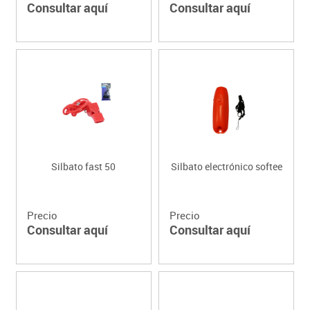
Consultar aquí
Consultar aquí
Silbato fast 50
Silbato electrónico softee
Precio
Precio
Consultar aquí
Consultar aquí