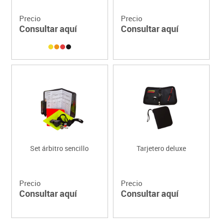
Precio
Precio
Consultar aquí
Consultar aquí
Set árbitro sencillo
Tarjetero deluxe
Precio
Precio
Consultar aquí
Consultar aquí