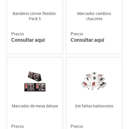
Banderin córner flexible.
Marcador cambios
Pack 5
chacotes
Precio
Precio
Consultar aquí
Consultar aquí
Marcador de mesa deluxe
Set faltas baloncesto
Precio
Precio