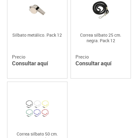
Silbato metálico. Pack 12
Correa silbato 25 cm.
negra. Pack 12
Precio
Precio
Consultar aquí
Consultar aquí
Correa silbato 50 cm.