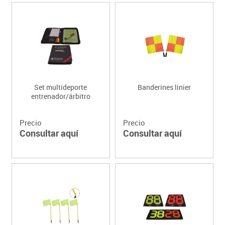
Set multideporte
Banderines linier
entrenador/árbitro
Precio
Precio
Consultar aquí
Consultar aquí