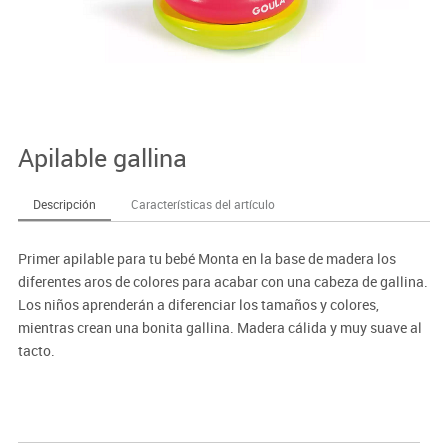
Apilable gallina
Descripción
Características del artículo
Primer apilable para tu bebé Monta en la base de madera los
diferentes aros de colores para acabar con una cabeza de gallina.
Los niños aprenderán a diferenciar los tamaños y colores,
mientras crean una bonita gallina. Madera cálida y muy suave al
tacto.