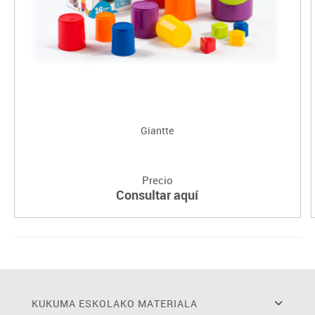
Giantte
Precio
Consultar aquí
KUKUMA ESKOLAKO MATERIALA