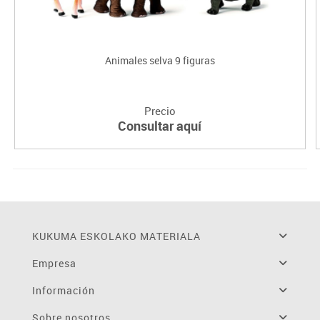
Animales selva 9 figuras
Precio
Consultar aquí
KUKUMA ESKOLAKO MATERIALA
Empresa
Información
Sobre nosotros