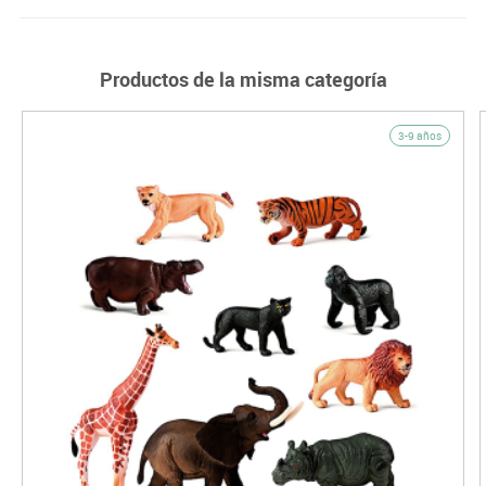
Productos de la misma categoría
3-9 años