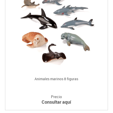
Animales marinos 8 figuras
Precio
Consultar aquí