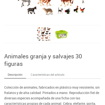
Animales granja y salvajes 30
figuras
Descripción
Características del artículo
Colección de animales, fabricados en plástico muy resistente, sin
ftalatos y de alta calidad. Pintados a mano. Reproducción fiel de
diversas especies acompañada de una ficha con las
características propias de cada animal. Cebra, elefante, gorila,