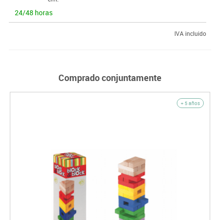
24/48 horas
IVA incluido
Comprado conjuntamente
+ 5 años