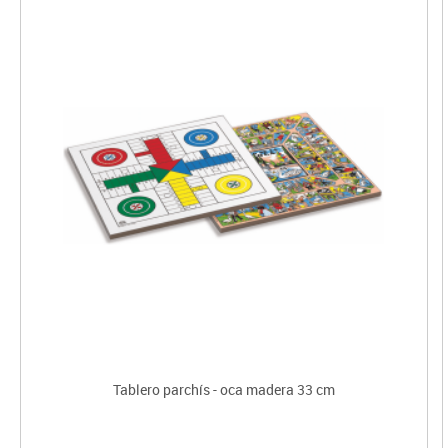
Tablero parchís - oca madera 33 cm