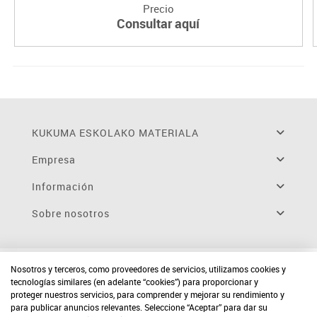
Precio
Consultar aquí
KUKUMA ESKOLAKO MATERIALA
Empresa
Información
Sobre nosotros
Nosotros y terceros, como proveedores de servicios, utilizamos cookies y
tecnologías similares (en adelante “cookies”) para proporcionar y
proteger nuestros servicios, para comprender y mejorar su rendimiento y
para publicar anuncios relevantes. Seleccione “Aceptar” para dar su