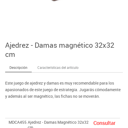
Ajedrez - Damas magnético 32x32
cm
Descripción
Características del artículo
Este juego de ajedrez y damas es muy recomendable para los
apasionados de este juego de estrategia. Jugarás cómodamente
y además al ser magnético, las fichas no se moverán.
MDCA455
Ajedrez - Damas Magnético 32x32
Consultar
cm.