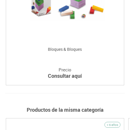
Bloques & Bloques
Precio
Consultar aquí
Productos de la misma categoría
+ 6 años