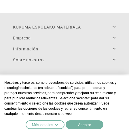
KUKUMA ESKOLAKO MATERIALA
Empresa
Información
Sobre nosotros
Nosotros y terceros, como proveedores de servicios, utilizamos cookies y
tecnologías similares (en adelante “cookies”) para proporcionar y
proteger nuestros servicios, para comprender y mejorar su rendimiento y
para publicar anuncios relevantes. Seleccione “Aceptar” para dar su
consentimiento o seleccione las cookies que desea autorizar. Puede
cambiar las opciones de las cookies y retirar su consentimiento en
cualquier momento desde nuestro sitio web.
Más detalles
Aceptar