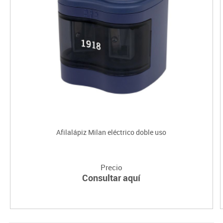
Afilalápiz Milan eléctrico doble uso
Precio
Consultar aquí