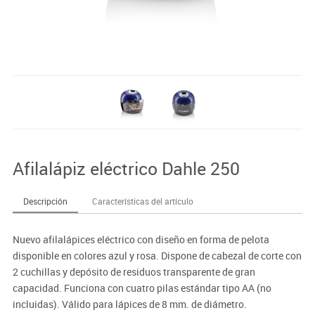
Afilalápiz eléctrico Dahle 250
Descripción
Características del artículo
Nuevo afilalápices eléctrico con diseño en forma de pelota
disponible en colores azul y rosa. Dispone de cabezal de corte con
2 cuchillas y depósito de residuos transparente de gran
capacidad. Funciona con cuatro pilas estándar tipo AA (no
incluidas). Válido para lápices de 8 mm. de diámetro.