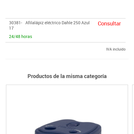
30381-
Afilalápiz eléctrico Dahle 250 Azul
Consultar
17
24/48 horas
IVA incluido
Productos de la misma categoría