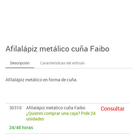
Afilalápiz metálico cuña Faibo
Descripción
Características del artículo
Afilalápiz metálico en forma de cuña.
30310
Afilalápiz metálico cuña Faibo
Consultar
¿Quieres comprar una caja? Pide 24
unidades
24/48 horas