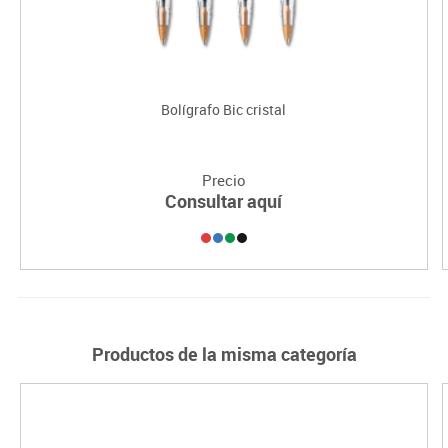
Bolígrafo Bic cristal
Precio
Consultar aquí
Productos de la misma categoría