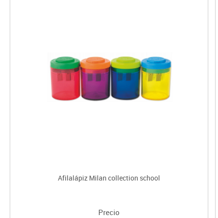
Afilalápiz Milan collection school
Precio