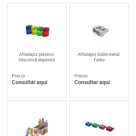
Afilalápiz plástico
Afilalápiz doble metal.
Descom & depósito
Faibo
Precio
Precio
Consultar aquí
Consultar aquí