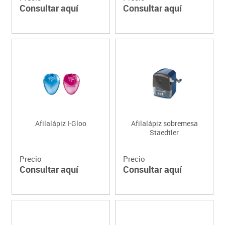
Consultar aquí
Consultar aquí
Afilalápiz I-Gloo
Afilalápiz sobremesa
Staedtler
Precio
Precio
Consultar aquí
Consultar aquí