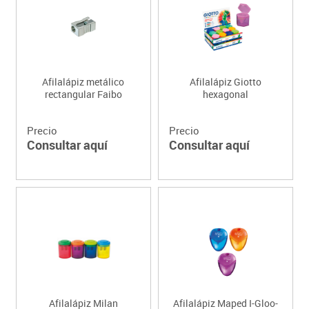
Afilalápiz metálico
Afilalápiz Giotto
rectangular Faibo
hexagonal
Precio
Precio
Consultar aquí
Consultar aquí
Afilalápiz Milan
Afilalápiz Maped I-Gloo-