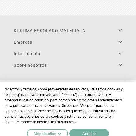
KUKUMA ESKOLAKO MATERIALA
Empresa
Información
Sobre nosotros
Nosotros y terceros, como proveedores de servicios, utilizamos cookies y
tecnologías similares (en adelante “cookies”) para proporcionar y
proteger nuestros servicios, para comprender y mejorar su rendimiento y
para publicar anuncios relevantes. Seleccione “Aceptar” para dar su
consentimiento o seleccione las cookies que desea autorizar. Puede
cambiar las opciones de las cookies y retirar su consentimiento en
cualquier momento desde nuestro sitio web.
Más detalles
Aceptar