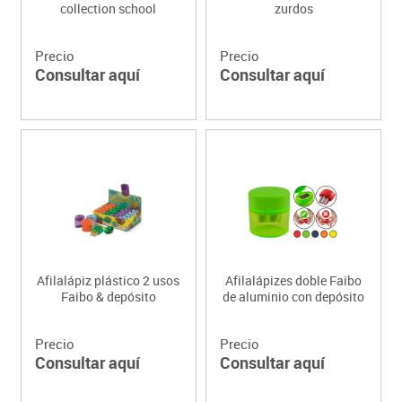
collection school
zurdos
Precio
Precio
Consultar aquí
Consultar aquí
Afilalápiz plástico 2 usos
Afilalápizes doble Faibo
Faibo & depósito
de aluminio con depósito
Precio
Precio
Consultar aquí
Consultar aquí