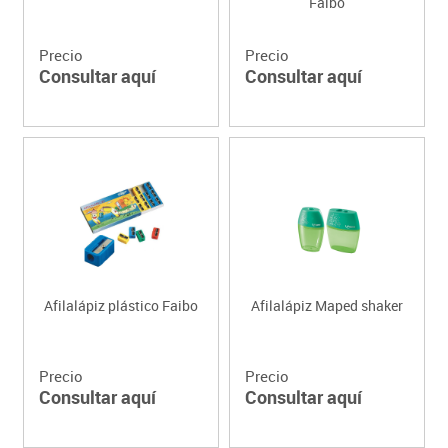
Faibo
Precio
Precio
Consultar aquí
Consultar aquí
Afilalápiz plástico Faibo
Afilalápiz Maped shaker
Precio
Precio
Consultar aquí
Consultar aquí