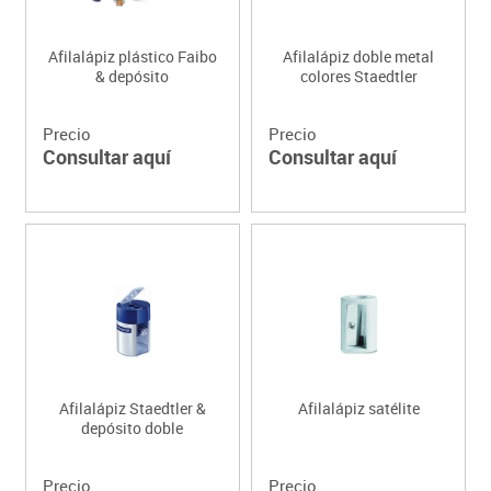
Afilalápiz plástico Faibo
Afilalápiz doble metal
& depósito
colores Staedtler
Precio
Precio
Consultar aquí
Consultar aquí
Afilalápiz Staedtler &
Afilalápiz satélite
depósito doble
Precio
Precio