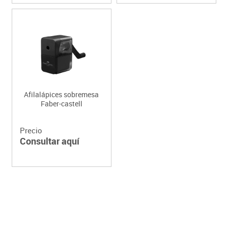
Afilalápices sobremesa
Faber-castell
Precio
Consultar aquí