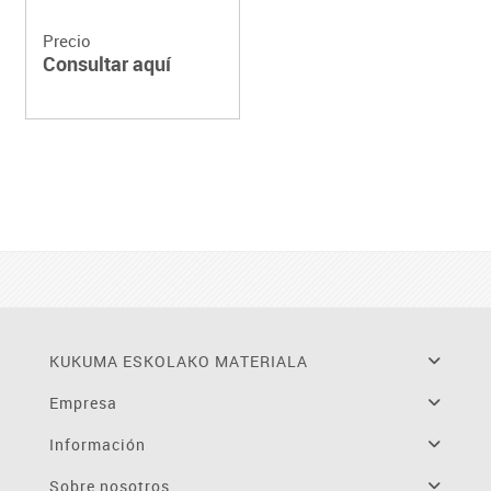
Precio
Consultar aquí
KUKUMA ESKOLAKO MATERIALA
Empresa
Información
Sobre nosotros