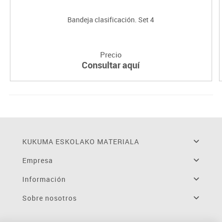
Bandeja clasificación. Set 4
Precio
Consultar aquí
KUKUMA ESKOLAKO MATERIALA
Empresa
Información
Sobre nosotros