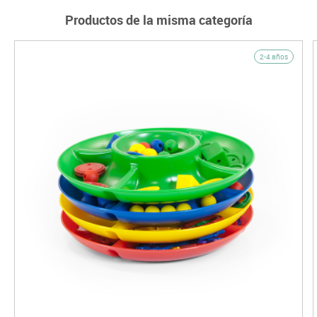
Productos de la misma categoría
2-4 años