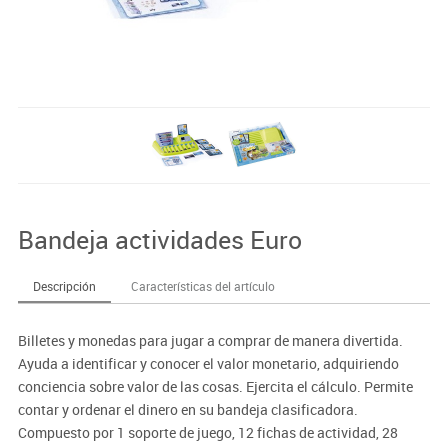
Bandeja actividades Euro
Descripción
Características del artículo
Billetes y monedas para jugar a comprar de manera divertida.
Ayuda a identificar y conocer el valor monetario, adquiriendo
conciencia sobre valor de las cosas. Ejercita el cálculo. Permite
contar y ordenar el dinero en su bandeja clasificadora.
Compuesto por 1 soporte de juego, 12 fichas de actividad, 28