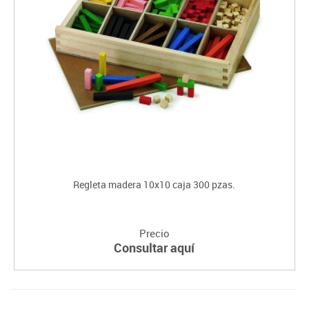
Regleta madera 10x10 caja 300 pzas.
Precio
Consultar aquí