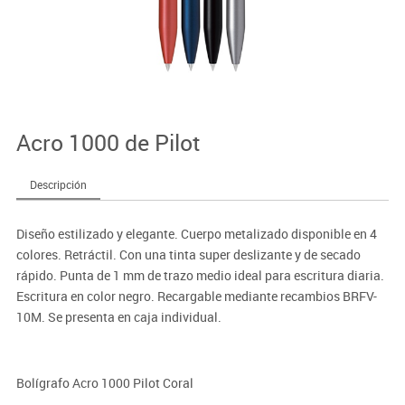
Acro 1000 de Pilot
Descripción
Diseño estilizado y elegante. Cuerpo metalizado disponible en 4
colores. Retráctil. Con una tinta super deslizante y de secado
rápido. Punta de 1 mm de trazo medio ideal para escritura diaria.
Escritura en color negro. Recargable mediante recambios BRFV-
10M. Se presenta en caja individual.
Bolígrafo Acro 1000 Pilot Coral