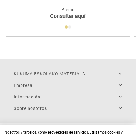
Precio
Consultar aquí
KUKUMA ESKOLAKO MATERIALA
Empresa
Información
Sobre nosotros
Nosotros y terceros, como proveedores de servicios, utilizamos cookies y