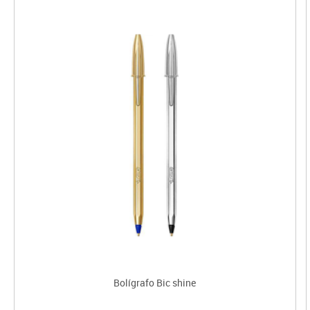
Bolígrafo Bic shine