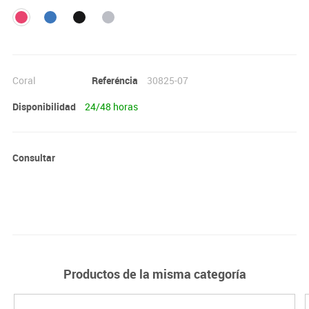
Coral
Referéncia
30825-07
Disponibilidad
24/48 horas
Consultar
Productos de la misma categoría