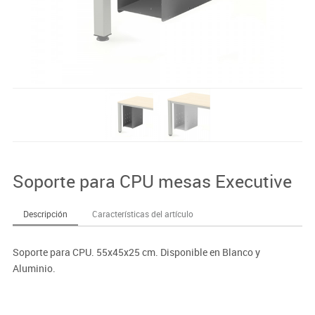
Soporte para CPU mesas Executive
Descripción
Características del artículo
Soporte para CPU. 55x45x25 cm. Disponible en Blanco y
Aluminio.