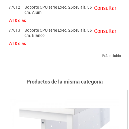
77012
Soporte CPU serie Exec. 25x45 alt. 55
Consultar
cm. Alum.
7/10 días
77013
Soporte CPU serie Exec. 25x45 alt. 55
Consultar
cm. Blanco
7/10 días
IVA incluido
Productos de la misma categoría