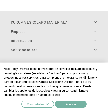
KUKUMA ESKOLAKO MATERIALA
Empresa
Información
Sobre nosotros
Nosotros y terceros, como proveedores de servicios, utilizamos cookies y
tecnologías similares (en adelante “cookies”) para proporcionar y
proteger nuestros servicios, para comprender y mejorar su rendimiento y
para publicar anuncios relevantes. Seleccione “Aceptar” para dar su
consentimiento o seleccione las cookies que desea autorizar. Puede
cambiar las opciones de las cookies y retirar su consentimiento en
cualquier momento desde nuestro sitio web.
Más detalles
Aceptar