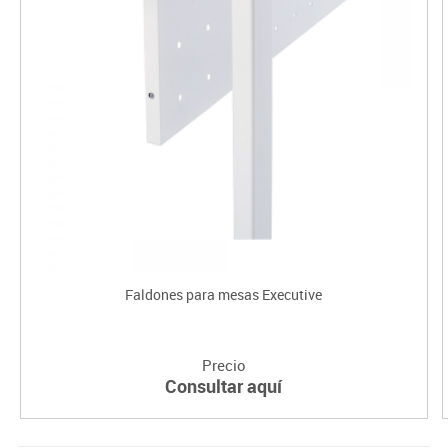
Faldones para mesas Executive
Precio
Consultar aquí