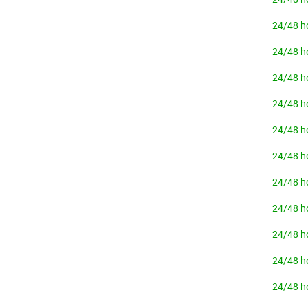
24/48 h
24/48 h
24/48 h
24/48 h
24/48 h
24/48 h
24/48 h
24/48 h
24/48 h
24/48 h
24/48 h