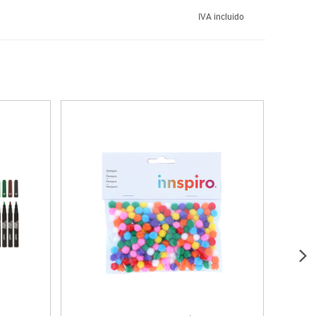
IVA incluido