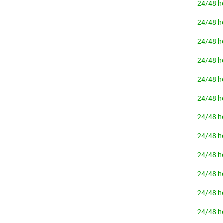
24/48 h
24/48 h
24/48 h
24/48 h
24/48 h
24/48 h
24/48 h
24/48 h
24/48 h
24/48 h
24/48 h
24/48 h