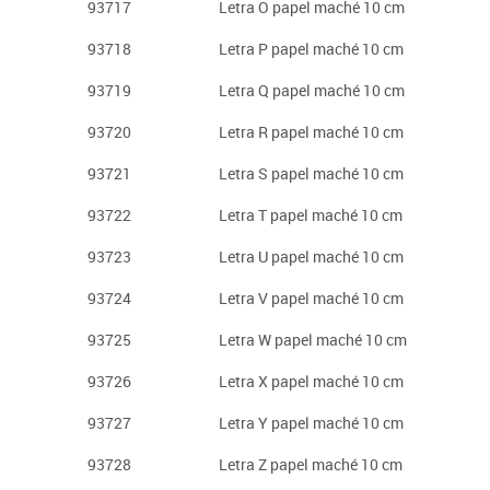
93717
Letra O papel maché 10 cm
93718
Letra P papel maché 10 cm
93719
Letra Q papel maché 10 cm
93720
Letra R papel maché 10 cm
93721
Letra S papel maché 10 cm
93722
Letra T papel maché 10 cm
93723
Letra U papel maché 10 cm
93724
Letra V papel maché 10 cm
93725
Letra W papel maché 10 cm
93726
Letra X papel maché 10 cm
93727
Letra Y papel maché 10 cm
93728
Letra Z papel maché 10 cm