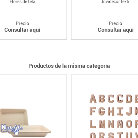
Flores de tela
Jovidecor textil
Precio
Precio
Consultar aquí
Consultar aquí
Productos de la misma categoría