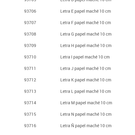
93706
Letra E papel maché 10 cm
93707
Letra F papel maché 10 cm
93708
Letra G papel maché 10 cm
93709
Letra H papel maché 10 cm
93710
Letra I papel maché 10 cm
93711
Letra J papel maché 10 cm
93712
Letra K papel maché 10 cm
93713
Letra L papel maché 10 cm
93714
Letra M papel maché 10 cm
93715
Letra N papel maché 10 cm
93716
Letra Ñ papel maché 10 cm