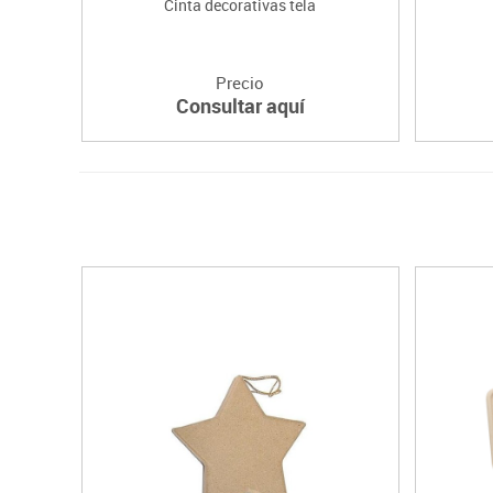
Cinta decorativas tela
Precio
Consultar aquí