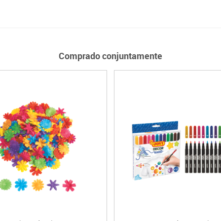
Comprado conjuntamente