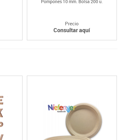
Pompones 10 mm. Bolsa 200 u.
Precio
Consultar aquí