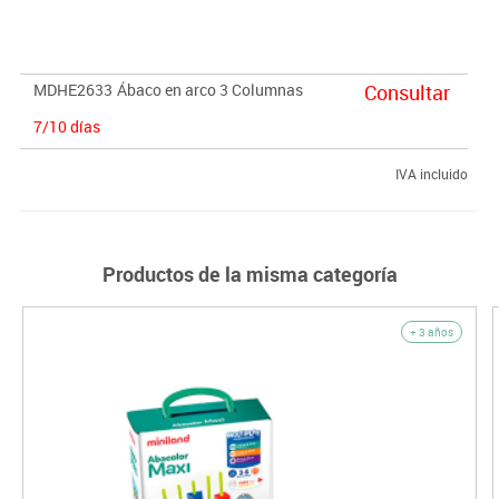
MDHE2633
Ábaco en arco 3 Columnas
Consultar
7/10 días
IVA incluido
Productos de la misma categoría
+ 3 años