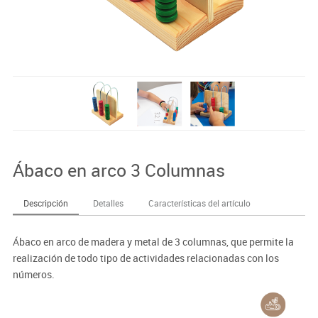
Ábaco en arco 3 Columnas
Descripción
Detalles
Características del artículo
Ábaco en arco de madera y metal de 3 columnas, que permite la
realización de todo tipo de actividades relacionadas con los
números.