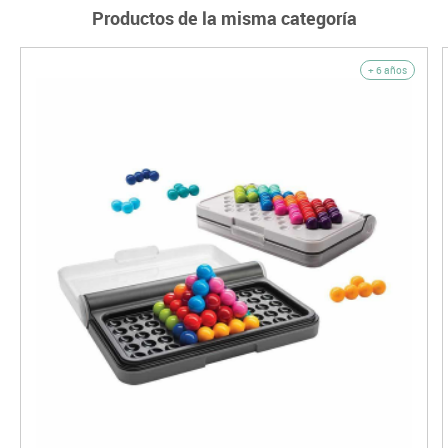
Productos de la misma categoría
+ 6 años