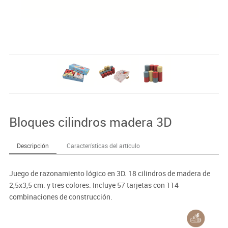
Bloques cilindros madera 3D
Descripción
Características del artículo
Juego de razonamiento lógico en 3D. 18 cilindros de madera de
2,5x3,5 cm. y tres colores. Incluye 57 tarjetas con 114
combinaciones de construcción.