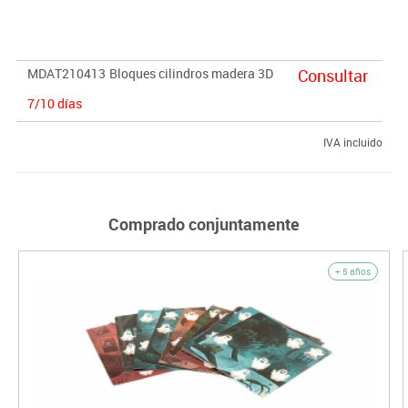
MDAT210413
Bloques cilindros madera 3D
Consultar
7/10 días
IVA incluido
Comprado conjuntamente
+ 5 años