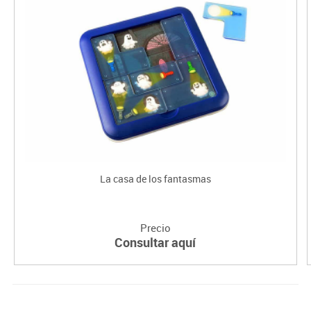
La casa de los fantasmas
Precio
Consultar aquí