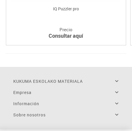
IQ Puzzler pro
Precio
Consultar aquí
KUKUMA ESKOLAKO MATERIALA
Empresa
Información
Sobre nosotros